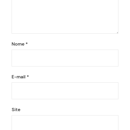
Nome
*
E-mail
*
Site