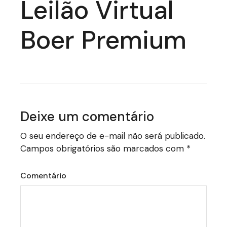
Leilão Virtual
Boer Premium
Deixe um comentário
O seu endereço de e-mail não será publicado.
Campos obrigatórios são marcados com
*
Comentário