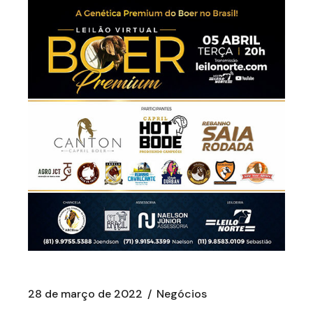
28 de março de 2022
Negócios