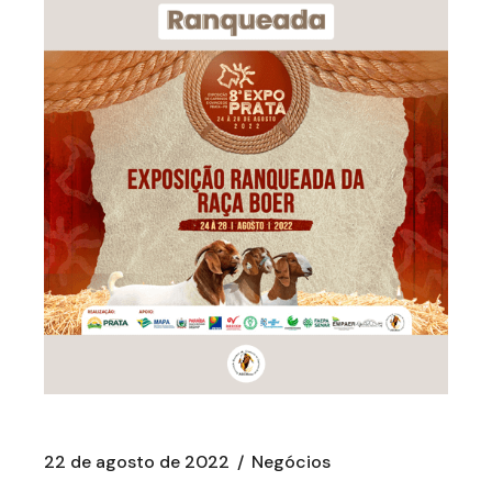
22 de agosto de 2022
Negócios