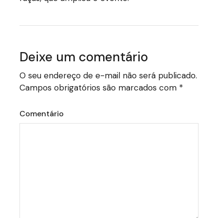
Deixe um comentário
O seu endereço de e-mail não será publicado.
Campos obrigatórios são marcados com
*
Comentário