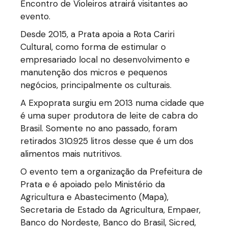
Encontro de Violeiros atrairá visitantes ao
evento.
Desde 2015, a Prata apoia a Rota Cariri
Cultural, como forma de estimular o
empresariado local no desenvolvimento e
manutenção dos micros e pequenos
negócios, principalmente os culturais.
A Expoprata surgiu em 2013 numa cidade que
é uma super produtora de leite de cabra do
Brasil. Somente no ano passado, foram
retirados 310.925 litros desse que é um dos
alimentos mais nutritivos.
O evento tem a organização da Prefeitura de
Prata e é apoiado pelo Ministério da
Agricultura e Abastecimento (Mapa),
Secretaria de Estado da Agricultura, Empaer,
Banco do Nordeste, Banco do Brasil, Sicred,