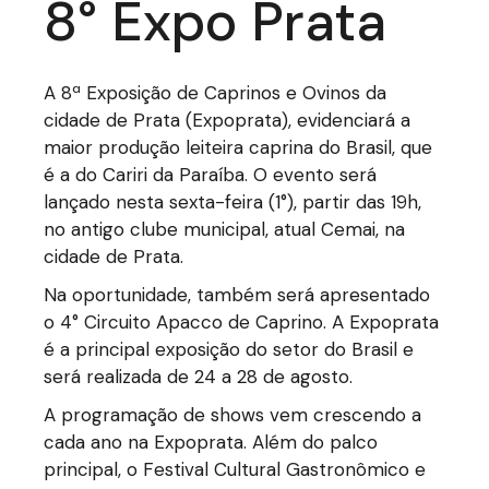
8° Expo Prata
A 8ª Exposição de Caprinos e Ovinos da
cidade de Prata (Expoprata), evidenciará a
maior produção leiteira caprina do Brasil, que
é a do Cariri da Paraíba. O evento será
lançado nesta sexta-feira (1°), partir das 19h,
no antigo clube municipal, atual Cemai, na
cidade de Prata.
Na oportunidade, também será apresentado
o 4° Circuito Apacco de Caprino. A Expoprata
é a principal exposição do setor do Brasil e
será realizada de 24 a 28 de agosto.
A programação de shows vem crescendo a
cada ano na Expoprata. Além do palco
principal, o Festival Cultural Gastronômico e