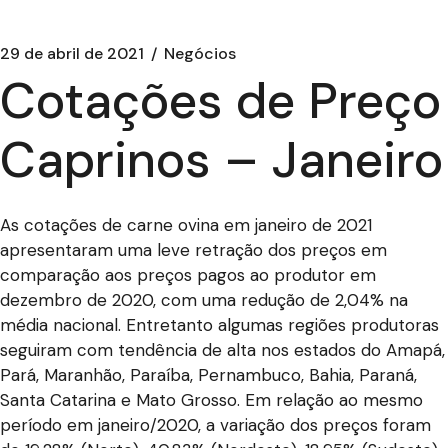
29 de abril de 2021
Negócios
Cotações de Preço
Caprinos – Janeiro
As cotações de carne ovina em janeiro de 2021
apresentaram uma leve retração dos preços em
comparação aos preços pagos ao produtor em
dezembro de 2020, com uma redução de 2,04% na
média nacional. Entretanto algumas regiões produtoras
seguiram com tendência de alta nos estados do Amapá,
Pará, Maranhão, Paraíba, Pernambuco, Bahia, Paraná,
Santa Catarina e Mato Grosso. Em relação ao mesmo
período em janeiro/2020, a variação dos preços foram