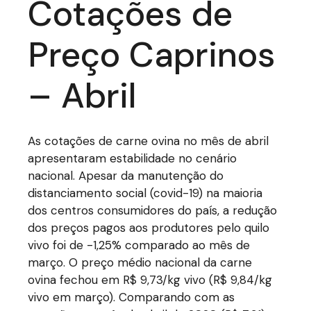
Cotações de
Preço Caprinos
– Abril
As cotações de carne ovina no mês de abril
apresentaram estabilidade no cenário
nacional. Apesar da manutenção do
distanciamento social (covid-19) na maioria
dos centros consumidores do país, a redução
dos preços pagos aos produtores pelo quilo
vivo foi de -1,25% comparado ao mês de
março. O preço médio nacional da carne
ovina fechou em R$ 9,73/kg vivo (R$ 9,84/kg
vivo em março). Comparando com as