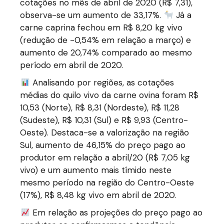
cotações no mês de abril de 2020 (R$ 7,31),
observa-se um aumento de 33,17%.
Já a
carne caprina fechou em R$ 8,20 kg vivo
(redução de -0,54% em relação a março) e
aumento de 20,74% comparado ao mesmo
período em abril de 2020.
Analisando por regiões, as cotações
médias do quilo vivo da carne ovina foram R$
10,53 (Norte), R$ 8,31 (Nordeste), R$ 11,28
(Sudeste), R$ 10,31 (Sul) e R$ 9,93 (Centro-
Oeste). Destaca-se a valorização na região
Sul, aumento de 46,15% do preço pago ao
produtor em relação a abril/20 (R$ 7,05 kg
vivo) e um aumento mais tímido neste
mesmo período na região do Centro-Oeste
(17%), R$ 8,48 kg vivo em abril de 2020.
Em relação as projeções do preço pago ao