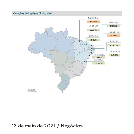
13 de maio de 2021
Negócios